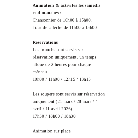
Animation & activités les samedis
et dimanches :
Chansonnier de 10h00 à 15h00.
Tour de calèche de 11h00 à 15h00.
Réservations
Les brunchs sont servis sur
réservation uniquement,
un temps
alloué de 2 heures pour chaque
créneau.
10h00 / 11h00 / 12h15 / 13h15
Les soupers sont servis sur réservation
uniquement (21 mars / 28 mars / 4
avril / 11 avril 2026)
17h30 / 18h00 / 18h30
Animation sur place