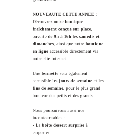
NOUVEAUTÉ CETTE ANNÉE :
Découvrez notre
boutique
fraîchement conçue sur place
,
ouverte
de 9h à 16h
les
samedis et
dimanches
, ainsi que notre
boutique
en ligne
accessible directement via
notre site internet.
Une
fermette
sera également
accessible
les jours de semaine
et les
fins de semaine
, pour le plus grand
bonheur des petits et des grands.
Nous poursuivons aussi nos
incontournables :
• La
boîte dessert surprise
à
emporter