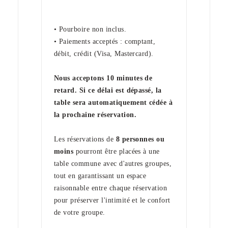
• Pourboire non inclus.
• Paiements acceptés : comptant,
débit, crédit (Visa, Mastercard).
Nous acceptons 10 minutes de
retard. Si ce délai est dépassé, la
table sera automatiquement cédée à
la prochaine réservation.
Les réservations de
8 personnes ou
moins
pourront être placées à une
table commune avec d'autres groupes,
tout en garantissant un espace
raisonnable entre chaque réservation
pour préserver l'intimité et le confort
de votre groupe.