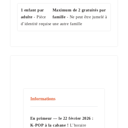
1 enfant par
Maximum de 2 gratuités par
adulte
- Pièce
famille
- Ne peut être jumelé à
d’identité requise
une autre famille
Informations
En primeur — le 22 février 2026 :
K-POP à la cabane !
L’horaire