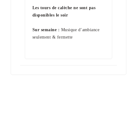
Les tours de calèche ne sont pas
disponibles le soir
Sur semaine :
Musique d’ambiance
seulement & fermette